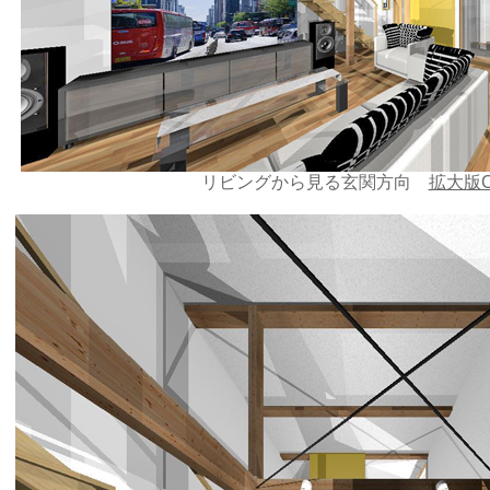
リビングから見る玄関方向
拡大版