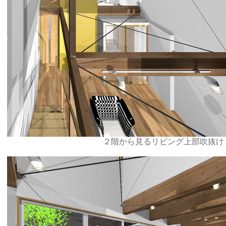
２階から見るリビング上部吹抜け