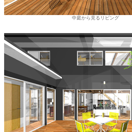
中庭から見るリビング