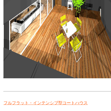
フルフラット・インテンシブ型
コートハウス