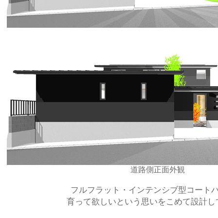
道路側正面外観
フルフラット・インテンシブ型コート
育って欲しいという思いをこめて設計し