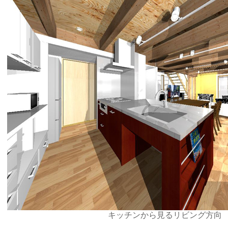
キッチンから見るリビング方向