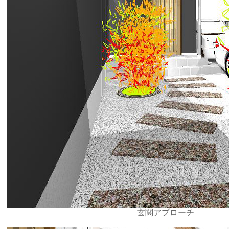
玄関アプローチ