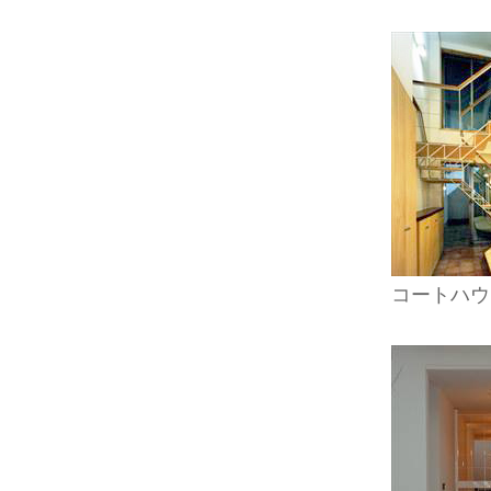
コートハウ