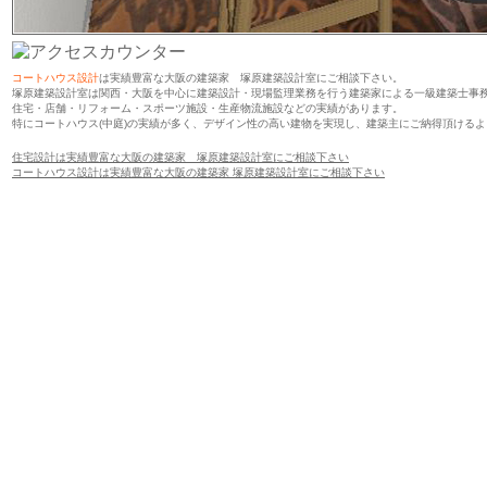
コートハウス設計
は実績豊富な大阪の建築家 塚原建築設計室にご相談下さい。
塚原建築設計室は関西・大阪を中心に建築設計・現場監理業務を行う建築家による一級建築士事
住宅・店舗・リフォーム・スポーツ施設・生産物流施設などの実績があります。
特にコートハウス(中庭)の実績が多く、
デザイン性の高い建物を実現し、建築主にご納得頂けるよ
住宅設計は実績豊富な大阪の建築家 塚原建築設計室にご相談下さい
コートハウス設計は実績豊富な大阪の建築家 塚原建築設計室にご相談下さい