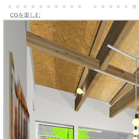
CGを楽しむ